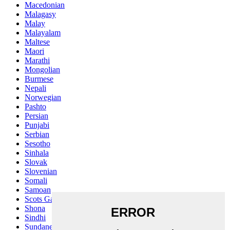
Macedonian
Malagasy
Malay
Malayalam
Maltese
Maori
Marathi
Mongolian
Burmese
Nepali
Norwegian
Pashto
Persian
Punjabi
Serbian
Sesotho
Sinhala
Slovak
Slovenian
Somali
Samoan
Scots Gaelic
Shona
Sindhi
Sundanese