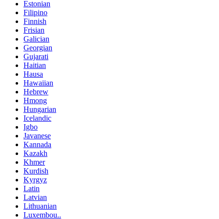
Estonian
Filipino
Finnish
Frisian
Galician
Georgian
Gujarati
Haitian
Hausa
Hawaiian
Hebrew
Hmong
Hungarian
Icelandic
Igbo
Javanese
Kannada
Kazakh
Khmer
Kurdish
Kyrgyz
Latin
Latvian
Lithuanian
Luxembou..