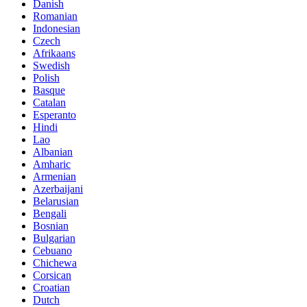
Danish
Romanian
Indonesian
Czech
Afrikaans
Swedish
Polish
Basque
Catalan
Esperanto
Hindi
Lao
Albanian
Amharic
Armenian
Azerbaijani
Belarusian
Bengali
Bosnian
Bulgarian
Cebuano
Chichewa
Corsican
Croatian
Dutch